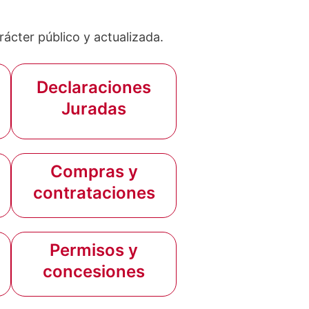
ácter público y actualizada.
Declaraciones
Juradas
Compras y
contrataciones
Permisos y
concesiones